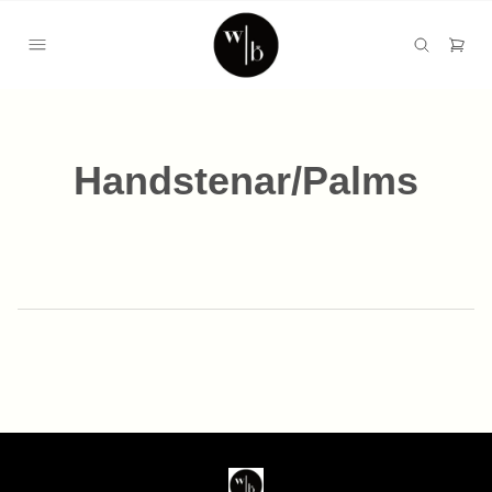
Handstenar/Palms