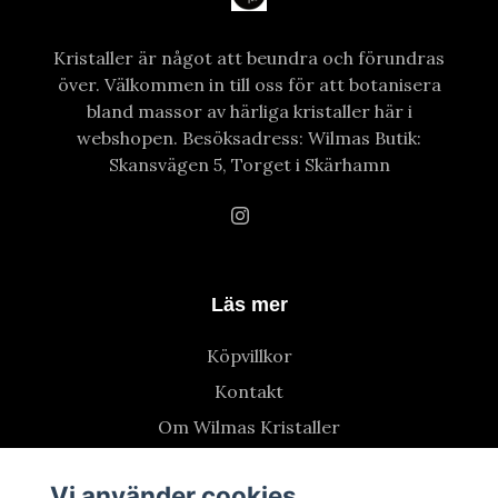
Kristaller är något att beundra och förundras
över. Välkommen in till oss för att botanisera
bland massor av härliga kristaller här i
webshopen. Besöksadress: Wilmas Butik:
Skansvägen 5, Torget i Skärhamn
Läs mer
Köpvillkor
Kontakt
Om Wilmas Kristaller
Vi använder cookies