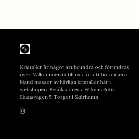
Kristaller är något att beundra och förundras
över. Välkommen in till oss för att botanisera
bland massor av härliga kristaller här i
webshopen. Besöksadress: Wilmas Butik:
Skansvägen 5, Torget i Skärhamn