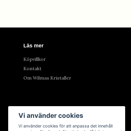
Läs mer
Köpvillkor
Kontakt
Om Wilmas Kristaller
Vi använder cookies
Vi använder cookies för att anpassa det innehåll