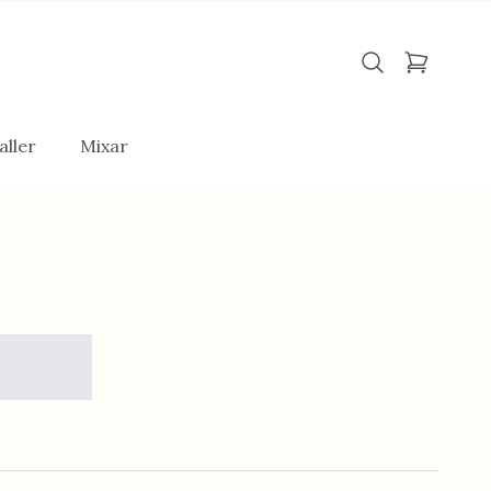
aller
Mixar