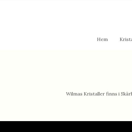
Hem
Krist
Wilmas Kristaller finns i Sk