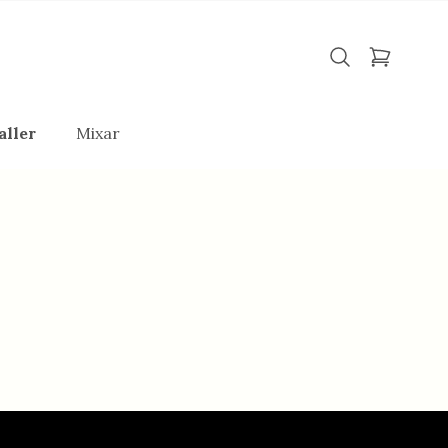
aller
Mixar