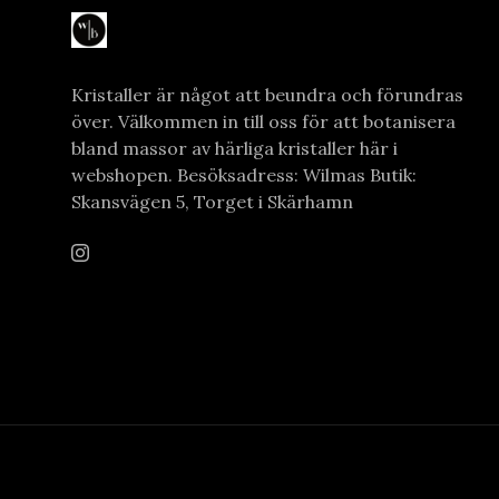
Kristaller är något att beundra och förundras
över. Välkommen in till oss för att botanisera
bland massor av härliga kristaller här i
webshopen. Besöksadress: Wilmas Butik:
Skansvägen 5, Torget i Skärhamn