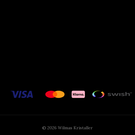
© 2026 Wilmas Kristaller