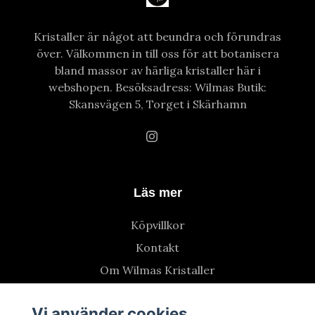
Kristaller är något att beundra och förundras
över. Välkommen in till oss för att botanisera
bland massor av härliga kristaller här i
webshopen. Besöksadress: Wilmas Butik:
Skansvägen 5, Torget i Skärhamn
Läs mer
Köpvillkor
Kontakt
Om Wilmas Kristaller
Vi använder cookies