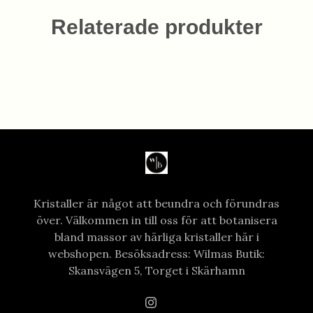
Relaterade produkter
Kristaller är något att beundra och förundras
över. Välkommen in till oss för att botanisera
bland massor av härliga kristaller här i
webshopen. Besöksadress: Wilmas Butik:
Skansvägen 5, Torget i Skärhamn