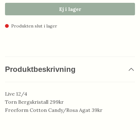
Ej i lager
Produkten slut i lager
Produktbeskrivning
Live 12/4
Torn Bergskristall 299kr
Freeform Cotton Candy/Rosa Agat 39kr