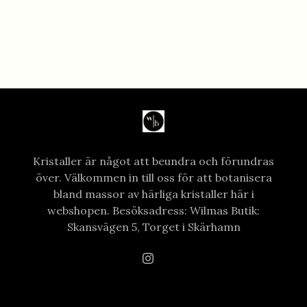
Kristaller är något att beundra och förundras
över. Välkommen in till oss för att botanisera
bland massor av härliga kristaller här i
webshopen. Besöksadress: Wilmas Butik:
Skansvägen 5, Torget i Skärhamn