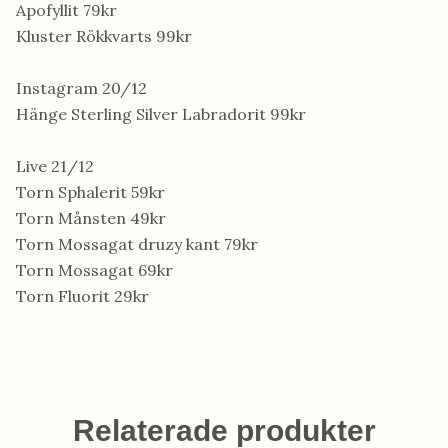
Apofyllit 79kr
Kluster Rökkvarts 99kr
Instagram 20/12
Hänge Sterling Silver Labradorit 99kr
Live 21/12
Torn Sphalerit 59kr
Torn Månsten 49kr
Torn Mossagat druzy kant 79kr
Torn Mossagat 69kr
Torn Fluorit 29kr
Relaterade produkter