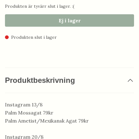
Produkten är tyvärr slut i lager. :(
Ej i lager
Produkten slut i lager
Produktbeskrivning
Instagram 13/8
Palm Mossagat 79kr
Palm Ametist/Mexikansk Agat 79kr
Instagram 20/8