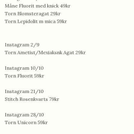
Måne Fluorit med knick 49kr
Torn Blomsteragat 29kr
Torn Lepidolit m mica 59kr
Instagram 2/9
Torn Ametist/Mexiaksnk Agat 29kr
Instagram 10/10
Torn Fluorit 59kr
Instagram 21/10
Stitch Rosenkvarts 79kr
Instagram 28/10
Torn Unicorn 59kr