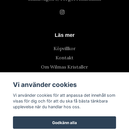
Läs mer
Köpvillkor
Kontakt
Om Wilmas Kristaller
Vi använder cookies
Vi använder cookies för att anpassa det innehåll som
visas för dig och för att du ska få bästa tänkbara
upplevelse när du handlar hos oss.
Godkänn alla