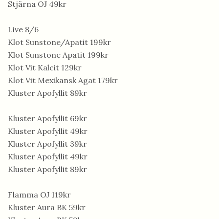
Stjärna OJ 49kr
Live 8/6
Klot Sunstone/Apatit 199kr
Klot Sunstone Apatit 199kr
Klot Vit Kalcit 129kr
Klot Vit Mexikansk Agat 179kr
Kluster Apofyllit 89kr
Kluster Apofyllit 69kr
Kluster Apofyllit 49kr
Kluster Apofyllit 39kr
Kluster Apofyllit 49kr
Kluster Apofyllit 89kr
Flamma OJ 119kr
Kluster Aura BK 59kr