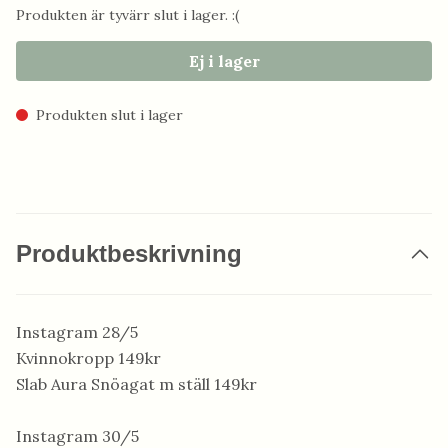
Produkten är tyvärr slut i lager. :(
Ej i lager
Produkten slut i lager
Produktbeskrivning
Instagram 28/5
Kvinnokropp 149kr
Slab Aura Snöagat m ställ 149kr
Instagram 30/5