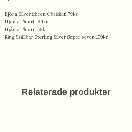
Björn Silver Sheen Obsidian 79kr
Hjärta Fluorit 49kr
Hjärta Fluorit 59kr
Ring Ställbar Sterling Silver Super seven 159kr
Relaterade produkter