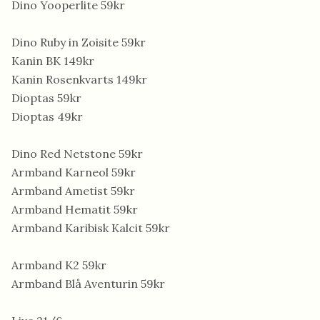
Dino Yooperlite 59kr
Dino Ruby in Zoisite 59kr
Kanin BK 149kr
Kanin Rosenkvarts 149kr
Dioptas 59kr
Dioptas 49kr
Dino Red Netstone 59kr
Armband Karneol 59kr
Armband Ametist 59kr
Armband Hematit 59kr
Armband Karibisk Kalcit 59kr
Armband K2 59kr
Armband Blå Aventurin 59kr