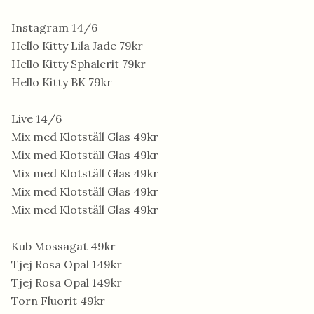
Instagram 14/6
Hello Kitty Lila Jade 79kr
Hello Kitty Sphalerit 79kr
Hello Kitty BK 79kr
Live 14/6
Mix med Klotställ Glas 49kr
Mix med Klotställ Glas 49kr
Mix med Klotställ Glas 49kr
Mix med Klotställ Glas 49kr
Mix med Klotställ Glas 49kr
Kub Mossagat 49kr
Tjej Rosa Opal 149kr
Tjej Rosa Opal 149kr
Torn Fluorit 49kr