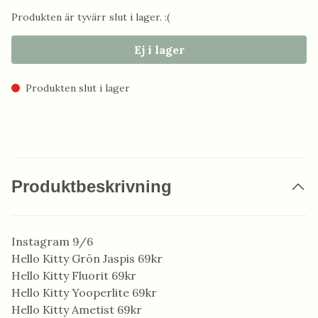
Produkten är tyvärr slut i lager. :(
Ej i lager
Produkten slut i lager
Produktbeskrivning
Instagram 9/6
Hello Kitty Grön Jaspis 69kr
Hello Kitty Fluorit 69kr
Hello Kitty Yooperlite 69kr
Hello Kitty Ametist 69kr