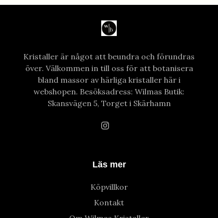
Kristaller är något att beundra och förundras
över. Välkommen in till oss för att botanisera
bland massor av härliga kristaller här i
webshopen. Besöksadress: Wilmas Butik:
Skansvägen 5, Torget i Skärhamn
Läs mer
Köpvillkor
Kontakt