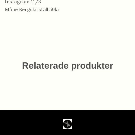
Instagram 11/3
Måne Bergskristall 59kr
Relaterade produkter