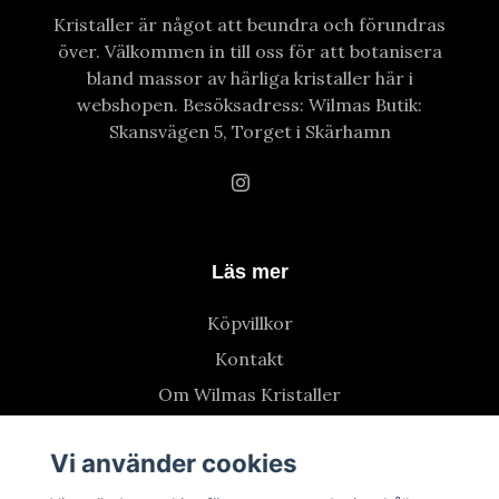
Kristaller är något att beundra och förundras
över. Välkommen in till oss för att botanisera
bland massor av härliga kristaller här i
webshopen. Besöksadress: Wilmas Butik:
Skansvägen 5, Torget i Skärhamn
Läs mer
Köpvillkor
Kontakt
Om Wilmas Kristaller
Vi använder cookies