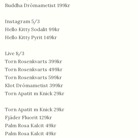
Buddha Drömametist 199kr
Instagram 5/3
Hello Kitty Sodalit 99kr
Hello Kitty Pyrit 149kr
Live 8/3
Torn Rosenkvarts 399kr
Torn Rosenkvarts 499kr
Torn Rosenkvarts 599kr
Klot Drömametist 399kr
Torn Apatit m Knick 29kr
Torn Apatit m Knick 29kr
Fjäder Fluorit 129kr
Palm Rosa Kalcit 49kr
Palm Rosa Kalcit 49kr