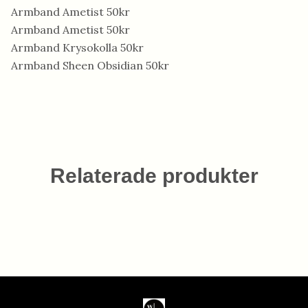
Armband Ametist 50kr
Armband Ametist 50kr
Armband Krysokolla 50kr
Armband Sheen Obsidian 50kr
Relaterade produkter