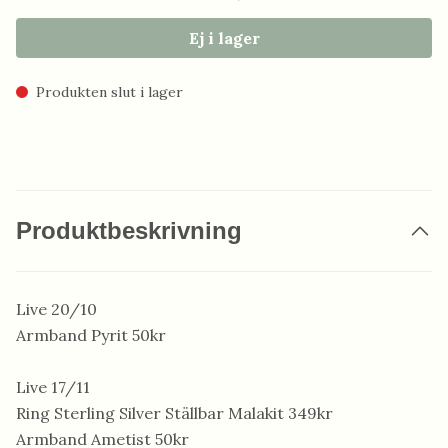
Ej i lager
Produkten slut i lager
Produktbeskrivning
Live 20/10
Armband Pyrit 50kr
Live 17/11
Ring Sterling Silver Ställbar Malakit 349kr
Armband Ametist 50kr