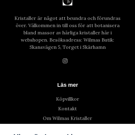
Kristaller är något att beundra och förundras
över. Välkommen in till oss för att botanisera
bland massor av härliga kristaller här i
webshopen. Besöksadress: Wilmas Butik:
Skansvägen 5, Torget i Skärhamn
Läs mer
Köpvillkor
Kontakt
Om Wilmas Kristaller