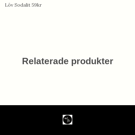
Löv Sodalit 59kr
Relaterade produkter