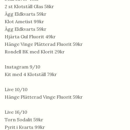
2 st Klotställ Glas 58kr
Ägg Eldkvarts 59kr
Klot Ametist 99kr
Ägg Eldkvarts 59kr
Hjärta Gul Fluorit 49kr
Hänge Vinge Plätterad Fluorit 59kr
Rondell BK med Klorit 29kr
Instagram 9/10
Kit med 4 Klotställ 79kr
Live 10/10
Hänge Plätterad Vinge Fluorit 59kr
Live 16/10
Torn Sodalit 59kr
Pyrit i Kvarts 99kr