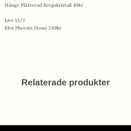
Hänge Plätterad Bergskristall 49kr
Live 13/2
Klot Phoenix Stone 249kr
Relaterade produkter