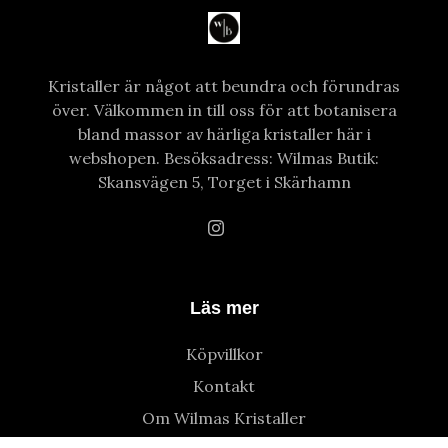
Kristaller är något att beundra och förundras
över. Välkommen in till oss för att botanisera
bland massor av härliga kristaller här i
webshopen. Besöksadress: Wilmas Butik:
Skansvägen 5, Torget i Skärhamn
Läs mer
Köpvillkor
Kontakt
Om Wilmas Kristaller