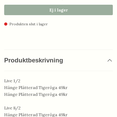
Ej i lager
Produkten slut i lager
Produktbeskrivning
Live 1/2
Hänge Plätterad Tigeröga 49kr
Hänge Plätterad Tigeröga 49kr
Live 8/2
Hänge Plätterad Tigeröga 49kr