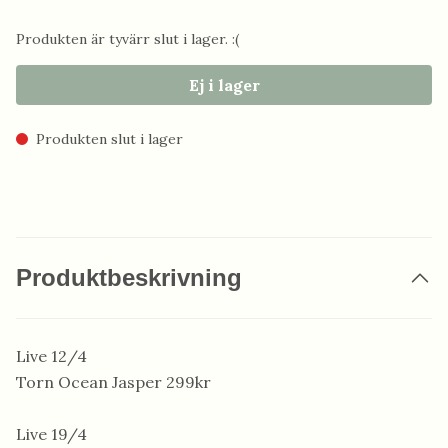
Produkten är tyvärr slut i lager. :(
Ej i lager
Produkten slut i lager
Produktbeskrivning
Live 12/4
Torn Ocean Jasper 299kr
Live 19/4