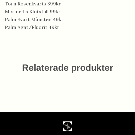
Torn Rosenkvarts 399kr
Mix med 5 Klotställ 99kr
Palm Svart Månsten 49kr
Palm Agat/Fluorit 49kr
Relaterade produkter