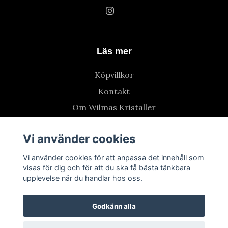
Läs mer
Köpvillkor
Kontakt
Om Wilmas Kristaller
Vi använder cookies
Vi använder cookies för att anpassa det innehåll som
visas för dig och för att du ska få bästa tänkbara
upplevelse när du handlar hos oss.
Godkänn alla