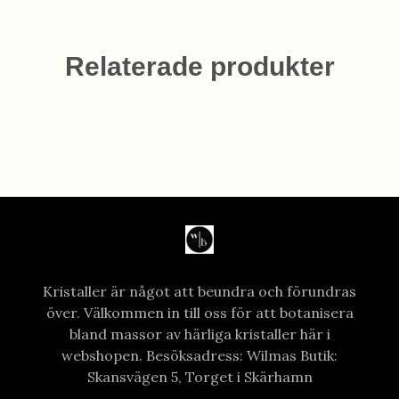
Relaterade produkter
Kristaller är något att beundra och förundras
över. Välkommen in till oss för att botanisera
bland massor av härliga kristaller här i
webshopen. Besöksadress: Wilmas Butik:
Skansvägen 5, Torget i Skärhamn