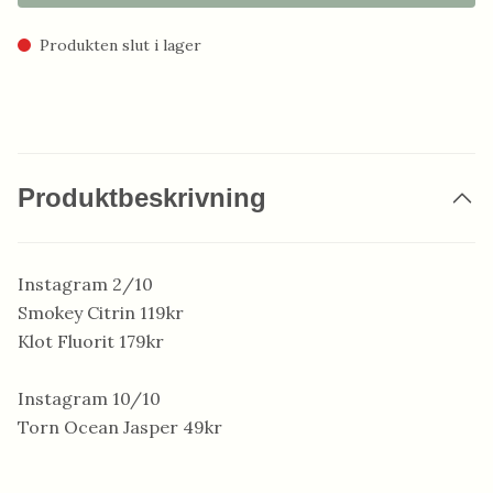
Produkten slut i lager
Produktbeskrivning
Instagram 2/10
Smokey Citrin 119kr
Klot Fluorit 179kr
Instagram 10/10
Torn Ocean Jasper 49kr