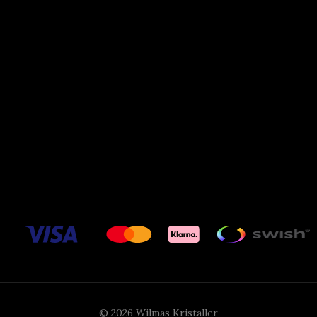
© 2026 Wilmas Kristaller