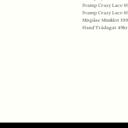
Svamp Crazy Lace 6
Svamp Crazy Lace 6
Mixpåse Miniklot 199
Hand Trädagat 49kr