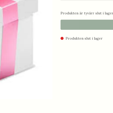
Produkten är tyvärr slut i lager.
Produkten slut i lager