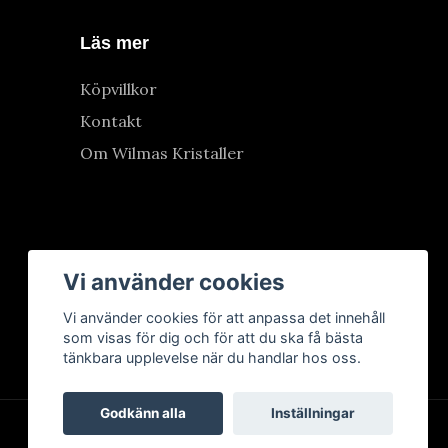
Läs mer
Köpvillkor
Kontakt
Om Wilmas Kristaller
Vi använder cookies
Vi använder cookies för att anpassa det innehåll
som visas för dig och för att du ska få bästa
tänkbara upplevelse när du handlar hos oss.
Godkänn alla
Inställningar