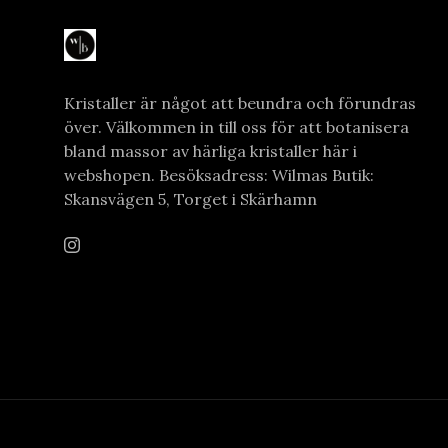
Kristaller är något att beundra och förundras
över. Välkommen in till oss för att botanisera
bland massor av härliga kristaller här i
webshopen. Besöksadress: Wilmas Butik:
Skansvägen 5, Torget i Skärhamn