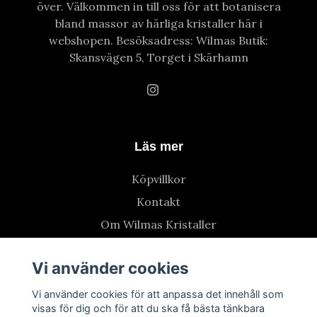
över. Välkommen in till oss för att botanisera
bland massor av härliga kristaller här i
webshopen. Besöksadress: Wilmas Butik:
Skansvägen 5, Torget i Skärhamn
Läs mer
Köpvillkor
Kontakt
Om Wilmas Kristaller
Vi använder cookies
Vi använder cookies för att anpassa det innehåll som
visas för dig och för att du ska få bästa tänkbara