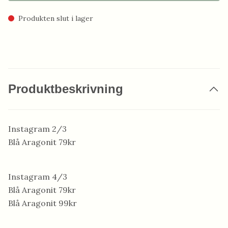
Produkten slut i lager
Produktbeskrivning
Instagram 2/3
Blå Aragonit 79kr
Instagram 4/3
Blå Aragonit 79kr
Blå Aragonit 99kr