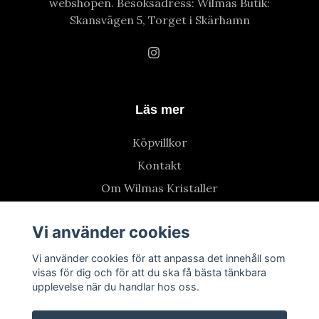
webshopen. Besöksadress: Wilmas Butik:
Skansvägen 5, Torget i Skärhamn
Läs mer
Köpvillkor
Kontakt
Om Wilmas Kristaller
Vi använder cookies
Vi använder cookies för att anpassa det innehåll som
visas för dig och för att du ska få bästa tänkbara
upplevelse när du handlar hos oss.