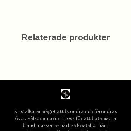
Relaterade produkter
Kristaller är något att beundra och förundras
över. Välkommen in till oss för att botanisera
bland massor av härliga kristaller här i