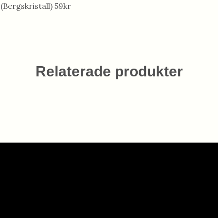
Bergskristall) 59kr
Relaterade produkter