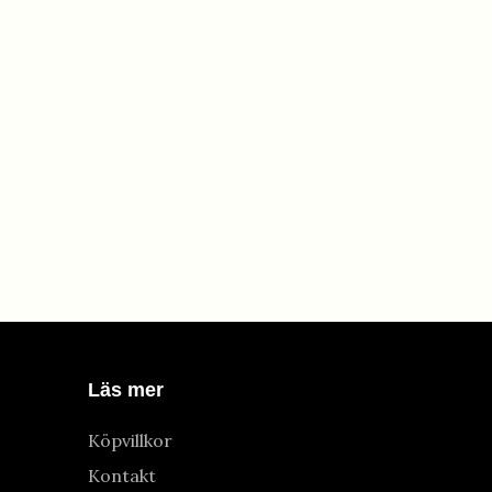
Läs mer
Köpvillkor
Kontakt