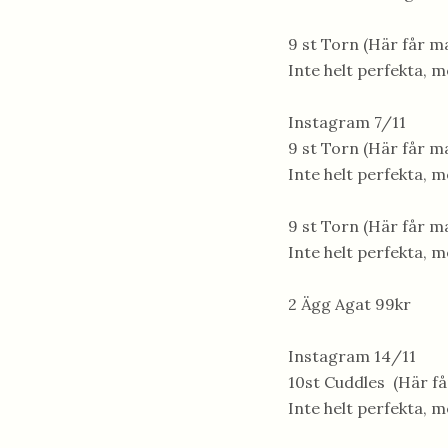
9 st Torn (Här får ma
Inte helt perfekta, 
Instagram 7/11
9 st Torn (Här får ma
Inte helt perfekta, 
9 st Torn (Här får ma
Inte helt perfekta, 
2 Ägg Agat 99kr
Instagram 14/11
10st Cuddles (Här får
Inte helt perfekta, 