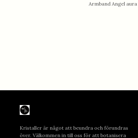
Armband Angel aura (
Kristaller är något att beundra och förundras
över. Välkommen in till oss för att botanisera