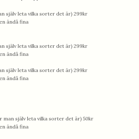
n själv leta vilka sorter det är) 299kr
men ändå fina
n själv leta vilka sorter det är) 299kr
men ändå fina
n själv leta vilka sorter det är) 299kr
men ändå fina
 man själv leta vilka sorter det är) 50kr
men ändå fina