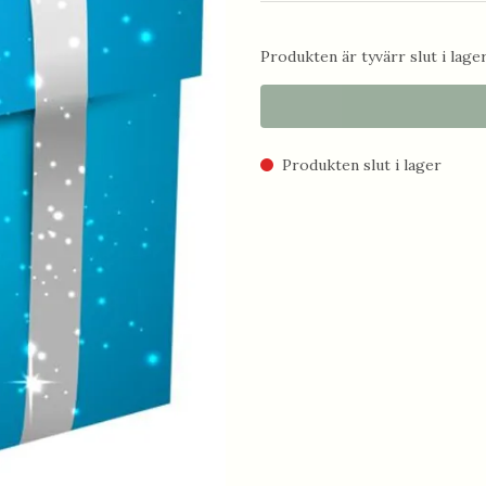
Produkten är tyvärr slut i lager.
Produkten slut i lager