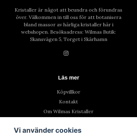
Kristaller är något att beundra och förundras
över. Välkommen in till oss för att botanisera
bland massor av härliga kristaller här i
webshopen. Besöksadress: Wilmas Butik:
Skansvägen 5, Torget i Skärhamn
Läs mer
Köpvillkor
Kontakt
Om Wilmas Kristaller
Vi använder cookies