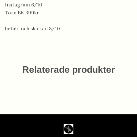
Instagram 6/10
Torn BK 399kr
betald och skickad 8/10
Relaterade produkter