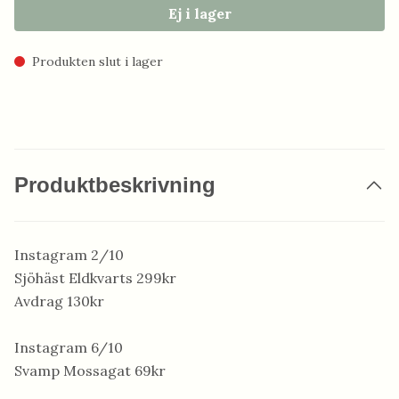
Ej i lager
Produkten slut i lager
Produktbeskrivning
Instagram 2/10
Sjöhäst Eldkvarts 299kr
Avdrag 130kr
Instagram 6/10
Svamp Mossagat 69kr