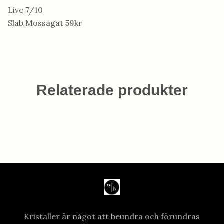
Live 7/10
Slab Mossagat 59kr
Relaterade produkter
Kristaller är något att beundra och förundras