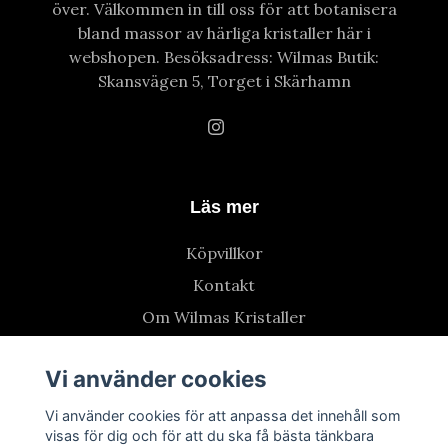
över. Välkommen in till oss för att botanisera
bland massor av härliga kristaller här i
webshopen. Besöksadress: Wilmas Butik:
Skansvägen 5, Torget i Skärhamn
Läs mer
Köpvillkor
Kontakt
Om Wilmas Kristaller
Vi använder cookies
Vi använder cookies för att anpassa det innehåll som
visas för dig och för att du ska få bästa tänkbara