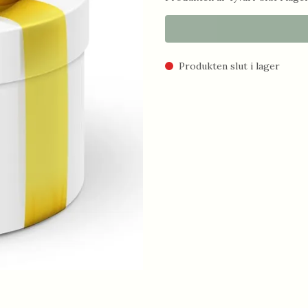
Produkten slut i lager