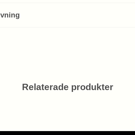
ivning
Relaterade produkter