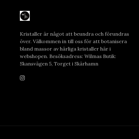
Kristaller är något att beundra och förundras
över. Välkommen in till oss för att botanisera
bland massor av härliga kristaller här i
webshopen. Besöksadress: Wilmas Butik:
Skansvägen 5, Torget i Skärhamn