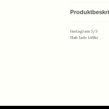
Produktbeskr
Instagram 5/3
Slab Jade 149kr