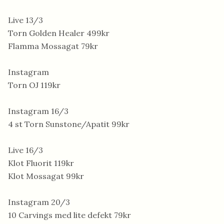
Live 13/3
Torn Golden Healer 499kr
Flamma Mossagat 79kr
Instagram
Torn OJ 119kr
Instagram 16/3
4 st Torn Sunstone/Apatit 99kr
Live 16/3
Klot Fluorit 119kr
Klot Mossagat 99kr
Instagram 20/3
10 Carvings med lite defekt 79kr