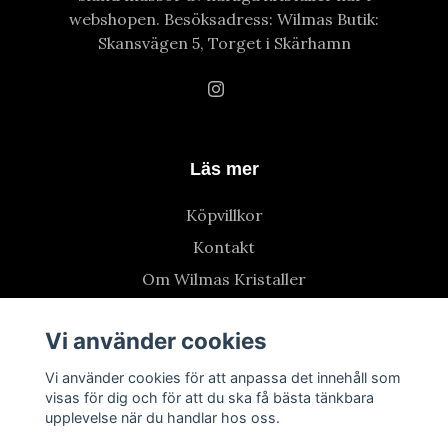
webshopen. Besöksadress: Wilmas Butik:
Skansvägen 5, Torget i Skärhamn
Läs mer
Köpvillkor
Kontakt
Om Wilmas Kristaller
Vi använder cookies
Vi använder cookies för att anpassa det innehåll som
visas för dig och för att du ska få bästa tänkbara
upplevelse när du handlar hos oss.