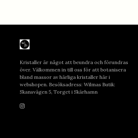
Kristaller är något att beundra och förundras
över. Välkommen in till oss för att botanisera
bland massor av härliga kristaller här i
webshopen. Besöksadress: Wilmas Butik:
Skansvägen 5, Torget i Skärhamn