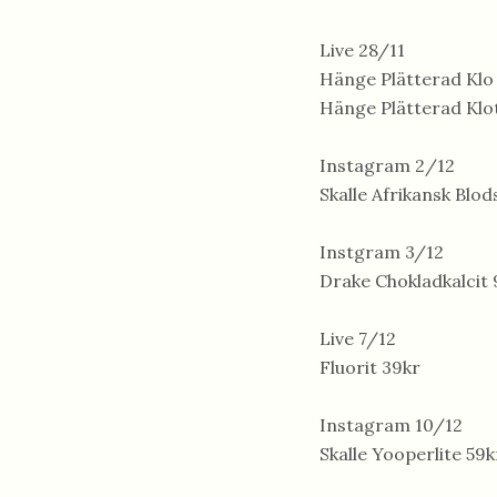
Live 28/11
Hänge Plätterad Klo
Hänge Plätterad Klo
Instagram 2/12
Skalle Afrikansk Blod
Instgram 3/12
Drake Chokladkalcit 
Live 7/12
Fluorit 39kr
Instagram 10/12
Skalle Yooperlite 59k