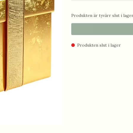
Produkten är tyvärr slut i lager.
Produkten slut i lager