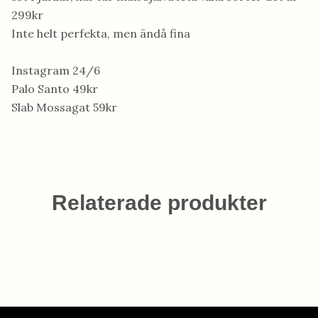
299kr
Inte helt perfekta, men ändå fina
Instagram 24/6
Palo Santo 49kr
Slab Mossagat 59kr
Relaterade produkter