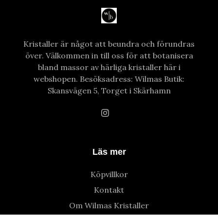
Kristaller är något att beundra och förundras
över. Välkommen in till oss för att botanisera
bland massor av härliga kristaller här i
webshopen. Besöksadress: Wilmas Butik:
Skansvägen 5, Torget i Skärhamn
Läs mer
Köpvillkor
Kontakt
Om Wilmas Kristaller