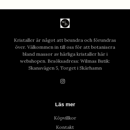
Kristaller är något att beundra och förundras
över. Välkommen in till oss för att botanisera
bland massor av härliga kristaller här i
webshopen. Besöksadress: Wilmas Butik:
Skansvägen 5, Torget i Skärhamn
Läs mer
Köpvillkor
Kontakt