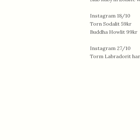
Instagram 18/10
Torn Sodalit 59kr
Buddha Howlit 99kr
Instagram 27/10
Torm Labradorit har