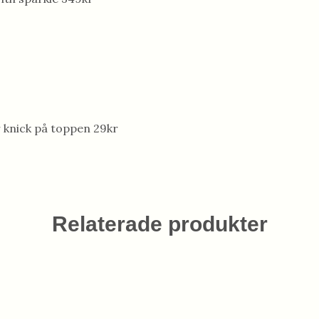
 knick på toppen 29kr
Relaterade produkter