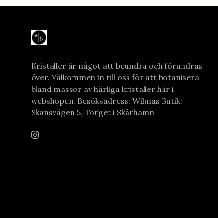
Kristaller är något att beundra och förundras
över. Välkommen in till oss för att botanisera
bland massor av härliga kristaller här i
webshopen. Besöksadress: Wilmas Butik:
Skansvägen 5, Torget i Skärhamn