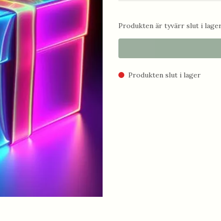
Produkten är tyvärr slut i lager.
Produkten slut i lager