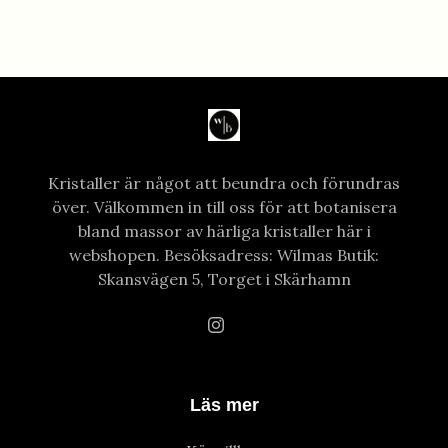
Kristaller är något att beundra och förundras
över. Välkommen in till oss för att botanisera
bland massor av härliga kristaller här i
webshopen. Besöksadress: Wilmas Butik:
Skansvägen 5, Torget i Skärhamn
Läs mer