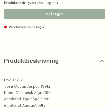
Produkten är tyvärr slut i lager. :(
Ej i lager
Produkten slut i lager
Produktbeskrivning
Live 12/12
Torn Ocean Jasper 199kr
Kuber Vulkanisk Agat 29kr
Armband Tigeröga 59kr
Armband Ametist 59kr