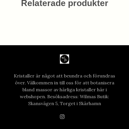
Relaterade produkter
Kristaller är något att beundra och förundras
över. Välkommen in till oss för att botanisera
bland massor av härliga kristaller här i
webshopen. Besöksadress: Wilmas Butik:
Skansvägen 5, Torget i Skärhamn