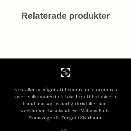
Relaterade produkter
Kristaller är något att beundra och förundras
över. Välkommen in till oss för att botanisera
bland massor av härliga kristaller här i
webshopen. Besöksadress: Wilmas Butik:
Skansvägen 5, Torget i Skärhamn