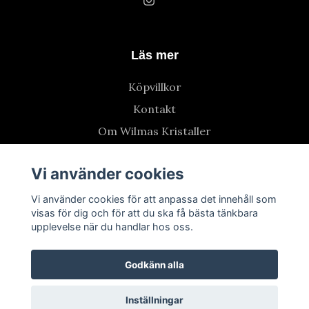
Läs mer
Köpvillkor
Kontakt
Om Wilmas Kristaller
Vi använder cookies
Vi använder cookies för att anpassa det innehåll som
visas för dig och för att du ska få bästa tänkbara
upplevelse när du handlar hos oss.
Godkänn alla
Inställningar
© 2026 Wilmas Kristaller