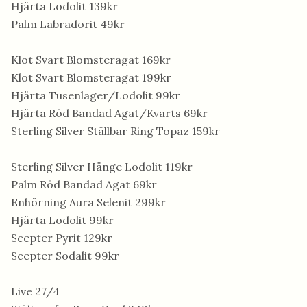
Hjärta Lodolit 139kr
Palm Labradorit 49kr
Klot Svart Blomsteragat 169kr
Klot Svart Blomsteragat 199kr
Hjärta Tusenlager/Lodolit 99kr
Hjärta Röd Bandad Agat/Kvarts 69kr
Sterling Silver Ställbar Ring Topaz 159kr
Sterling Silver Hänge Lodolit 119kr
Palm Röd Bandad Agat 69kr
Enhörning Aura Selenit 299kr
Hjärta Lodolit 99kr
Scepter Pyrit 129kr
Scepter Sodalit 99kr
Live 27/4