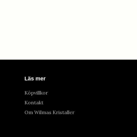
Läs mer
Köpvillkor
Kontakt
Om Wilmas Kristaller