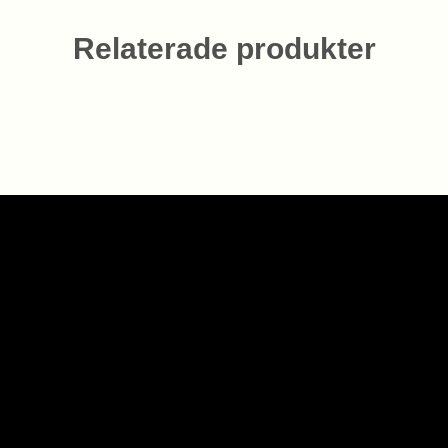
Relaterade produkter