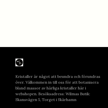
Kristaller är något att beundra och förundras
över. Välkommen in till oss för att botanisera
bland massor av härliga kristaller här i
webshopen. Besöksadress: Wilmas Butik:
Skansvägen 5, Torget i Skärhamn