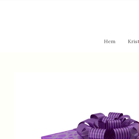
Hem
Krist