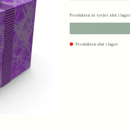
Produkten är tyvärr slut i lager.
Produkten slut i lager