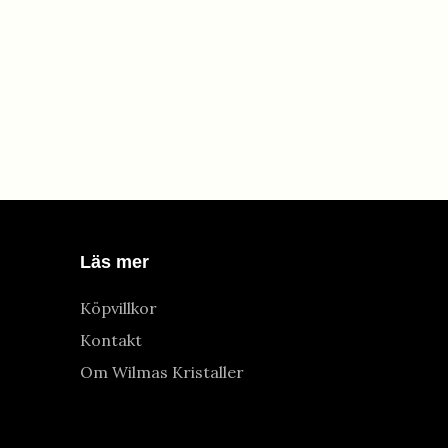
Läs mer
Köpvillkor
Kontakt
Om Wilmas Kristaller