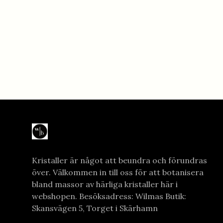
Kristaller är något att beundra och förundras
över. Välkommen in till oss för att botanisera
bland massor av härliga kristaller här i
webshopen. Besöksadress: Wilmas Butik:
Skansvägen 5, Torget i Skärhamn