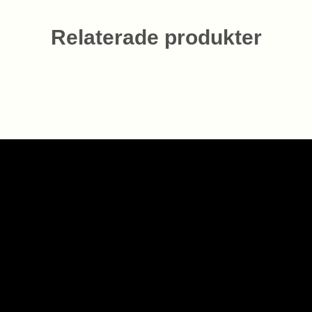
Relaterade produkter