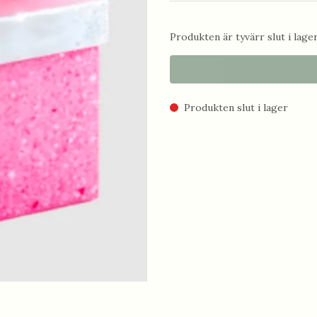
Produkten är tyvärr slut i lager.
Produkten slut i lager