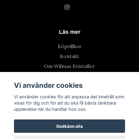
Läs mer
Köpvillkor
Kontakt
Om Wilmas Kristaller
Vi använder cookies
Vi använder cookies för att anpassa det innehåll som
visas för dig och för att du ska få bästa tänkbara
upplevelse när du handlar hos oss.
Godkänn alla