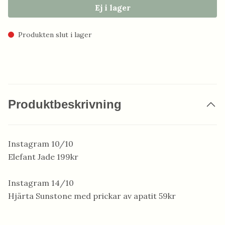
Ej i lager
Produkten slut i lager
Produktbeskrivning
Instagram 10/10
Elefant Jade 199kr
Instagram 14/10
Hjärta Sunstone med prickar av apatit 59kr