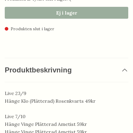
Ej i lager
Produkten slut i lager
Produktbeskrivning
Live 23/9
Hänge Klo (Plätterad) Rosenkvarts 49kr
Live 7/10
Hänge Vinge Plätterad Ametist 59kr
Hänge Vinge Plätterad Ametist 59kr