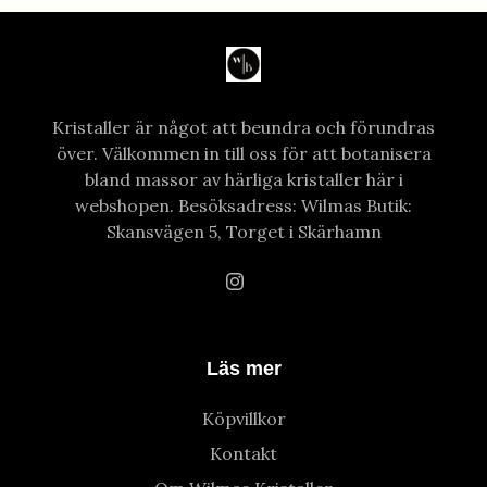
Kristaller är något att beundra och förundras
över. Välkommen in till oss för att botanisera
bland massor av härliga kristaller här i
webshopen. Besöksadress: Wilmas Butik:
Skansvägen 5, Torget i Skärhamn
Läs mer
Köpvillkor
Kontakt