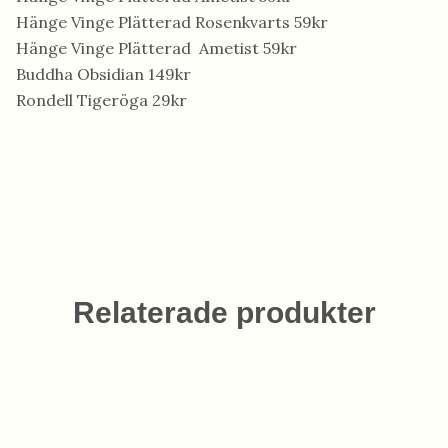
Hänge Vinge Plätterad Rosenkvarts 59kr
Hänge Vinge Plätterad Ametist 59kr
Buddha Obsidian 149kr
Rondell Tigeröga 29kr
Relaterade produkter