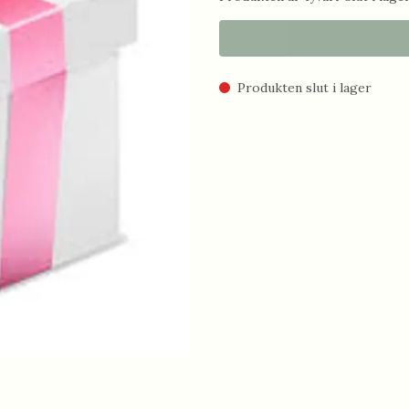
Produkten slut i lager