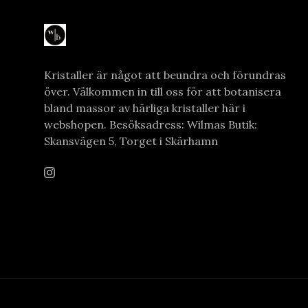
Kristaller är något att beundra och förundras
över. Välkommen in till oss för att botanisera
bland massor av härliga kristaller här i
webshopen. Besöksadress: Wilmas Butik:
Skansvägen 5, Torget i Skärhamn