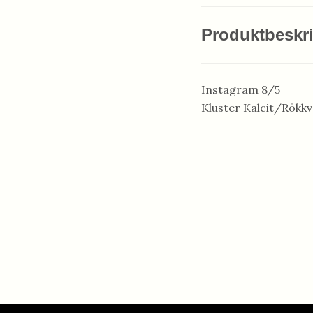
Produktbeskr
Instagram 8/5
Kluster Kalcit/Rökkv