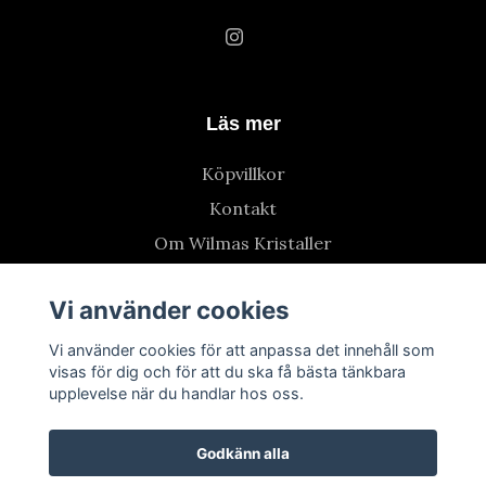
Läs mer
Köpvillkor
Kontakt
Om Wilmas Kristaller
Vi använder cookies
Vi använder cookies för att anpassa det innehåll som
visas för dig och för att du ska få bästa tänkbara
upplevelse när du handlar hos oss.
Godkänn alla