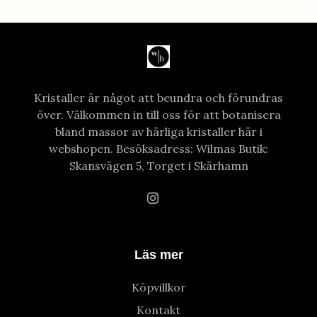
Kristaller är något att beundra och förundras
över. Välkommen in till oss för att botanisera
bland massor av härliga kristaller här i
webshopen. Besöksadress: Wilmas Butik:
Skansvägen 5, Torget i Skärhamn
Läs mer
Köpvillkor
Kontakt