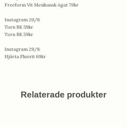
Freeform Vit Mexikansk Agat 79kr
Instagram 20/8
Torn BK 59kr
Torn BK 59kr
Instagram 29/8
Hjärta Fluorit 69kr
Relaterade produkter