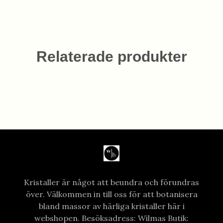
Relaterade produkter
Kristaller är något att beundra och förundras
över. Välkommen in till oss för att botanisera
bland massor av härliga kristaller här i
webshopen. Besöksadress: Wilmas Butik: