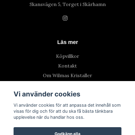
Skansvägen 5, Torget i Skärhamn
Läs mer
Köpvillkor
Kontakt
Om Wilmas Kristaller
Vi använder cookies
Vi använder cookies för att anpassa det innehåll som
visas för dig och för att du ska få bästa tänkbara
upplevelse när du handlar hos oss.
Godkänn alla