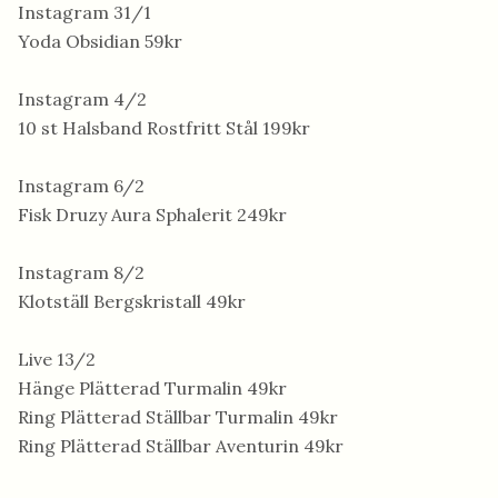
Instagram 31/1
Yoda Obsidian 59kr
Instagram 4/2
10 st Halsband Rostfritt Stål 199kr
Instagram 6/2
Fisk Druzy Aura Sphalerit 249kr
Instagram 8/2
Klotställ Bergskristall 49kr
Live 13/2
Hänge Plätterad Turmalin 49kr
Ring Plätterad Ställbar Turmalin 49kr
Ring Plätterad Ställbar Aventurin 49kr