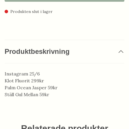
Produkten slut i lager
Produktbeskrivning
Instagram 25/6
Klot Fluorit 299kr
Palm Ocean Jasper 59kr
Ställ Gul Mellan 59kr
Relaterade produkter