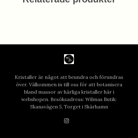
Kristaller är något att beundra och förundras
över. Välkommen in till oss för att botanisera
bland massor av härliga kristaller här i
webshopen. Besöksadress: Wilmas Butik:
Skansvägen 5, Torget i Skärhamn