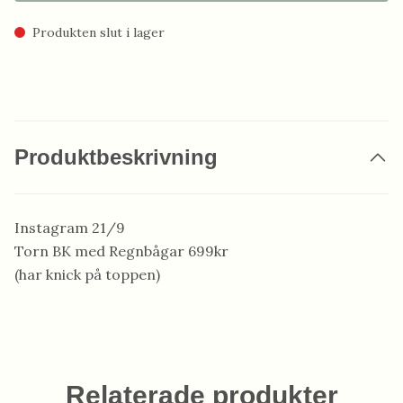
Produkten slut i lager
Produktbeskrivning
Instagram 21/9
Torn BK med Regnbågar 699kr
(har knick på toppen)
Relaterade produkter