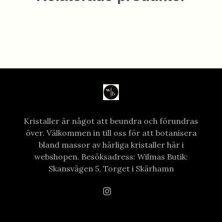
Kristaller är något att beundra och förundras
över. Välkommen in till oss för att botanisera
bland massor av härliga kristaller här i
webshopen. Besöksadress: Wilmas Butik:
Skansvägen 5, Torget i Skärhamn