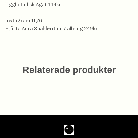
Uggla Indisk Agat 149kr
Instagram 11/6
Hjärta Aura Spahlerit m ställning 249kr
Relaterade produkter