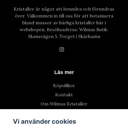
Kristaller är något att beundra och förundras
över. Välkommen in till oss för att botanisera
bland massor av härliga kristaller här i
webshopen. Besöksadress: Wilmas Butik:
Skansvägen 5, Torget i Skärhamn
Läs mer
Köpvillkor
Kontakt
Om Wilmas Kristaller
Vi använder cookies