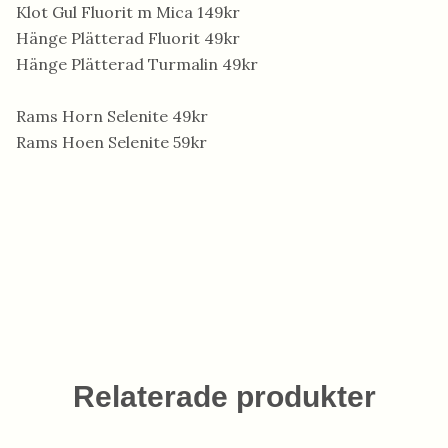
Klot Gul Fluorit m Mica 149kr
Hänge Plätterad Fluorit 49kr
Hänge Plätterad Turmalin 49kr
Rams Horn Selenite 49kr
Rams Hoen Selenite 59kr
Relaterade produkter