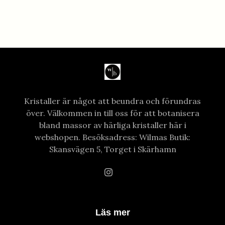
Kristaller är något att beundra och förundras
över. Välkommen in till oss för att botanisera
bland massor av härliga kristaller här i
webshopen. Besöksadress: Wilmas Butik:
Skansvägen 5, Torget i Skärhamn
Läs mer