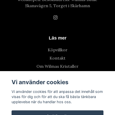
Skansvägen 5, Torget i Skärhamn
Läs mer
Köpvillkor
Kontakt
Om Wilmas Kristaller
Vi använder cookies
Vi använder cookies för att anpassa det innehåll som
visas för dig och för att du ska få bästa tänkbara
upplevelse när du handlar hos oss.