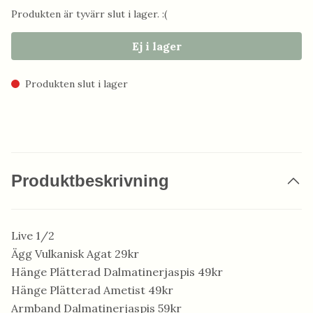
Produkten är tyvärr slut i lager. :(
Ej i lager
Produkten slut i lager
Produktbeskrivning
Live 1/2
Ägg Vulkanisk Agat 29kr
Hänge Plätterad Dalmatinerjaspis 49kr
Hänge Plätterad Ametist 49kr
Armband Dalmatinerjaspis 59kr