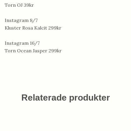
Torn OJ 39kr
Instagram 8/7
Kluster Rosa Kalcit 299kr
Instagram 16/7
Torn Ocean Jasper 299kr
Relaterade produkter