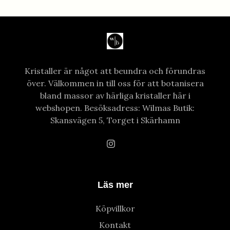
Kristaller är något att beundra och förundras
över. Välkommen in till oss för att botanisera
bland massor av härliga kristaller här i
webshopen. Besöksadress: Wilmas Butik:
Skansvägen 5, Torget i Skärhamn
Läs mer
Köpvillkor
Kontakt