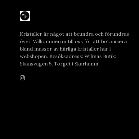
Kristaller är något att beundra och förundras
över. Välkommen in till oss för att botanisera
bland massor av härliga kristaller här i
webshopen. Besöksadress: Wilmas Butik:
Skansvägen 5, Torget i Skärhamn