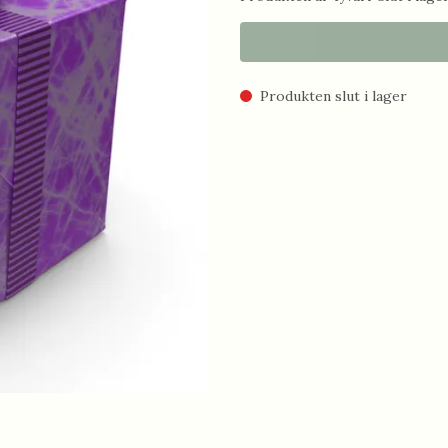
Produkten slut i lager