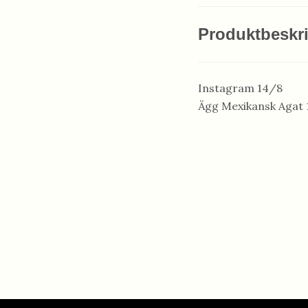
Produktbeskr
Instagram 14/8
Ägg Mexikansk Agat 