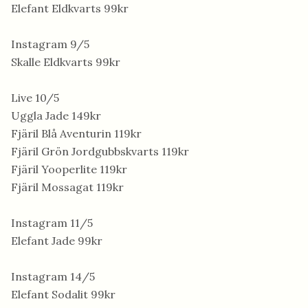
Elefant Eldkvarts 99kr
Instagram 9/5
Skalle Eldkvarts 99kr
Live 10/5
Uggla Jade 149kr
Fjäril Blå Aventurin 119kr
Fjäril Grön Jordgubbskvarts 119kr
Fjäril Yooperlite 119kr
Fjäril Mossagat 119kr
Instagram 11/5
Elefant Jade 99kr
Instagram 14/5
Elefant Sodalit 99kr