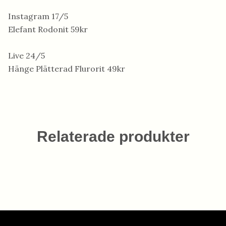
Instagram 17/5
Elefant Rodonit 59kr
Live 24/5
Hänge Plätterad Flurorit 49kr
Relaterade produkter