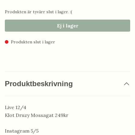
Produkten är tyvärr slut i lager. :(
Ej i lager
Produkten slut i lager
Produktbeskrivning
Live 12/4
Klot Druzy Mossagat 249kr
Instagram 5/5