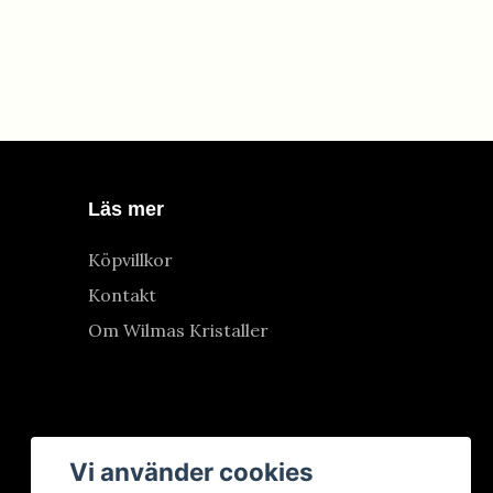
Läs mer
Köpvillkor
Kontakt
Om Wilmas Kristaller
Vi använder cookies