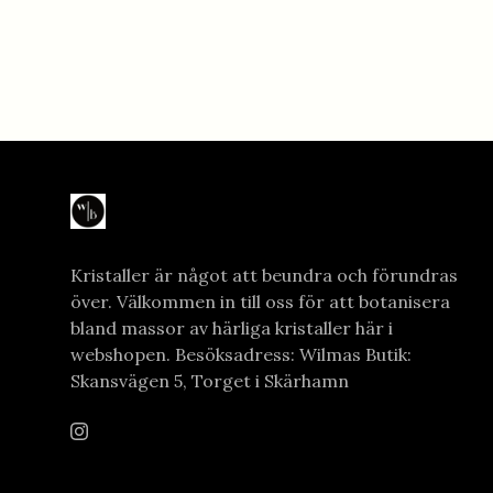
Kristaller är något att beundra och förundras
över. Välkommen in till oss för att botanisera
bland massor av härliga kristaller här i
webshopen. Besöksadress: Wilmas Butik:
Skansvägen 5, Torget i Skärhamn