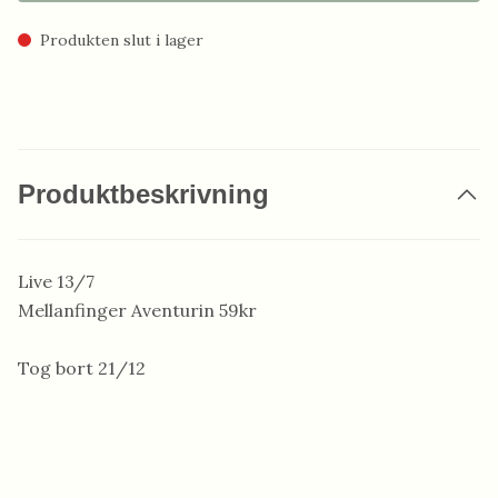
Produkten slut i lager
Produktbeskrivning
Live 13/7
Mellanfinger Aventurin 59kr
Tog bort 21/12