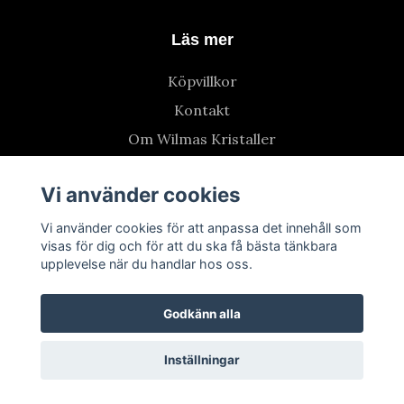
Läs mer
Köpvillkor
Kontakt
Om Wilmas Kristaller
Vi använder cookies
Vi använder cookies för att anpassa det innehåll som
visas för dig och för att du ska få bästa tänkbara
upplevelse när du handlar hos oss.
Godkänn alla
Inställningar
© 2026 Wilmas Kristaller