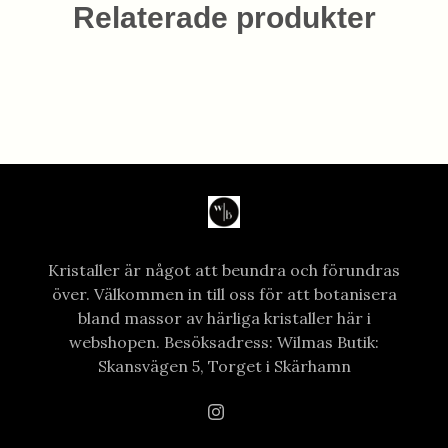
Relaterade produkter
Kristaller är något att beundra och förundras
över. Välkommen in till oss för att botanisera
bland massor av härliga kristaller här i
webshopen. Besöksadress: Wilmas Butik:
Skansvägen 5, Torget i Skärhamn