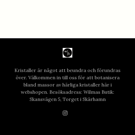
Kristaller är något att beundra och förundras
över. Välkommen in till oss för att botanisera
bland massor av härliga kristaller här i
webshopen. Besöksadress: Wilmas Butik:
Skansvägen 5, Torget i Skärhamn