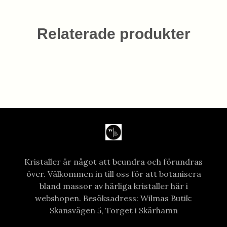
Relaterade produkter
Kristaller är något att beundra och förundras
över. Välkommen in till oss för att botanisera
bland massor av härliga kristaller här i
webshopen. Besöksadress: Wilmas Butik:
Skansvägen 5, Torget i Skärhamn