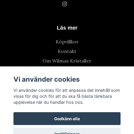
Läs mer
Köpvillkor
Kontakt
Om Wilmas Kristaller
Vi använder cookies
Vi använder cookies för att anpassa det innehåll som
visas för dig och för att du ska få bästa tänkbara
upplevelse när du handlar hos oss.
Godkänn alla